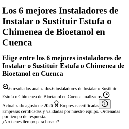
Los 6 mejores
Instaladores
de
Instalar o Sustituir Estufa o
Chimenea de Bioetanol
en
Cuenca
Elige entre los 6 mejores instaladores de
Instalar o Sustituir Estufa o Chimenea de
Bioetanol en Cuenca
6
resultados analizados.
6 instaladores de Instalar o Sustituir
Estufa o Chimenea de Bioetanol en Cuenca analizados.
Actualizado
agosto de 2026
Empresas certificadas
Empresas certificadas y validadas por nuestro equipo. Ordenadas
por tiempo de respuesta.
¿No tienes tiempo para buscar?