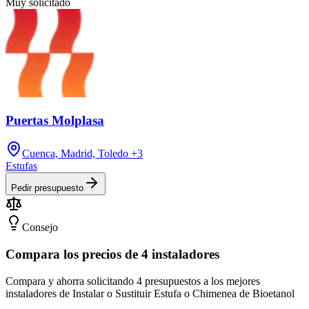
Muy solicitado
Puertas Molplasa
Cuenca, Madrid, Toledo
+3
Estufas
Pedir presupuesto
Consejo
Compara los precios de 4 instaladores
Compara y ahorra solicitando 4 presupuestos a los mejores
instaladores de Instalar o Sustituir Estufa o Chimenea de Bioetanol