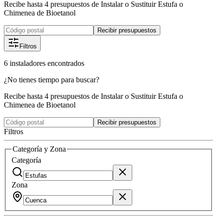
Recibe hasta 4 presupuestos de Instalar o Sustituir Estufa o
Chimenea de Bioetanol
Recibir presupuestos
Filtros
6
instaladores
encontrados
¿No tienes tiempo para buscar?
Recibe hasta 4 presupuestos de Instalar o Sustituir Estufa o
Chimenea de Bioetanol
Recibir presupuestos
Filtros
Categoría y Zona
Categoría
Zona