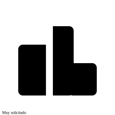
Muy solicitado