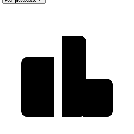
Pedir presupuesto