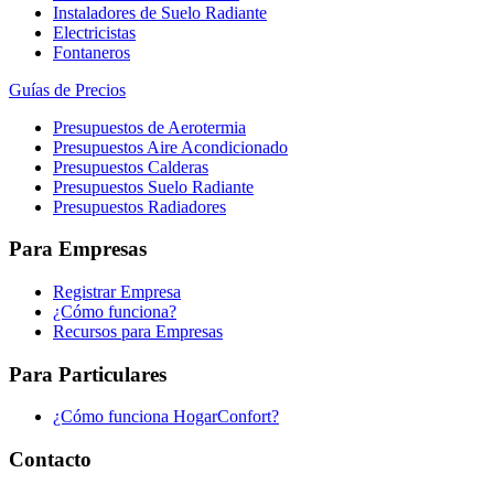
Instaladores de Suelo Radiante
Electricistas
Fontaneros
Guías de Precios
Presupuestos de Aerotermia
Presupuestos Aire Acondicionado
Presupuestos Calderas
Presupuestos Suelo Radiante
Presupuestos Radiadores
Para Empresas
Registrar Empresa
¿Cómo funciona?
Recursos para Empresas
Para Particulares
¿Cómo funciona HogarConfort?
Contacto