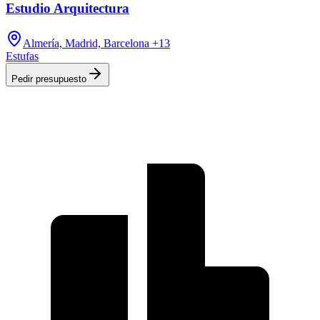
Estudio Arquitectura
Almería, Madrid, Barcelona
+13
Estufas
Pedir presupuesto