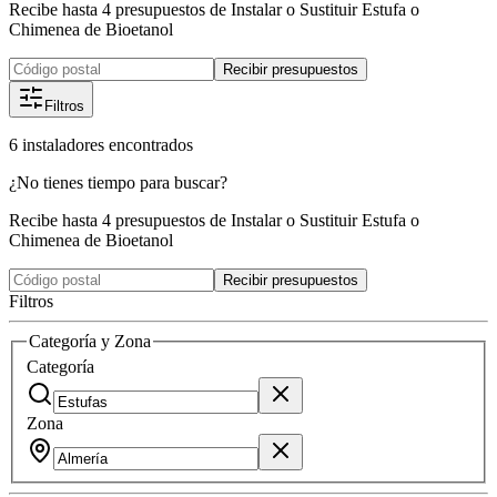
Recibe hasta 4 presupuestos de Instalar o Sustituir Estufa o
Chimenea de Bioetanol
Recibir presupuestos
Filtros
6
instaladores
encontrados
¿No tienes tiempo para buscar?
Recibe hasta 4 presupuestos de Instalar o Sustituir Estufa o
Chimenea de Bioetanol
Recibir presupuestos
Filtros
Categoría y Zona
Categoría
Zona