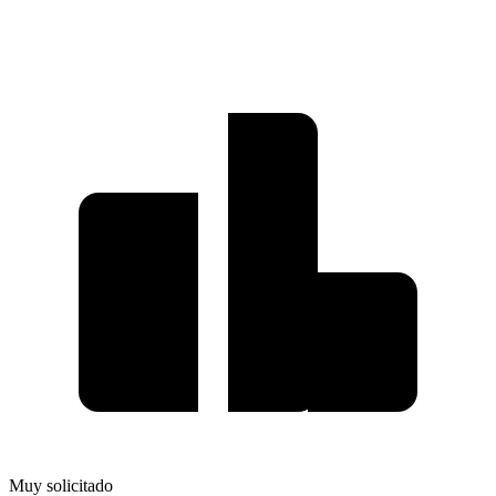
Muy solicitado