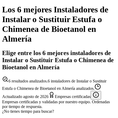
Los 6 mejores
Instaladores
de
Instalar o Sustituir Estufa o
Chimenea de Bioetanol
en
Almería
Elige entre los 6 mejores instaladores de
Instalar o Sustituir Estufa o Chimenea de
Bioetanol en Almería
6
resultados analizados.
6 instaladores de Instalar o Sustituir
Estufa o Chimenea de Bioetanol en Almería analizados.
Actualizado
agosto de 2026
Empresas certificadas
Empresas certificadas y validadas por nuestro equipo. Ordenadas
por tiempo de respuesta.
¿No tienes tiempo para buscar?