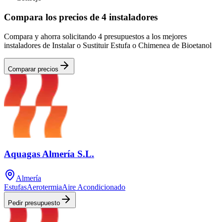
Compara los precios de 4 instaladores
Compara y ahorra solicitando 4 presupuestos a los mejores
instaladores de Instalar o Sustituir Estufa o Chimenea de Bioetanol
Comparar precios
Aquagas Almería S.L.
Almería
Estufas
Aerotermia
Aire Acondicionado
Pedir presupuesto