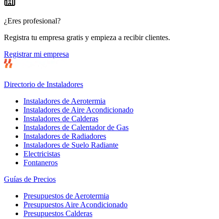
¿Eres profesional?
Registra tu empresa gratis y empieza a recibir clientes.
Registrar mi empresa
Directorio de Instaladores
Instaladores de Aerotermia
Instaladores de Aire Acondicionado
Instaladores de Calderas
Instaladores de Calentador de Gas
Instaladores de Radiadores
Instaladores de Suelo Radiante
Electricistas
Fontaneros
Guías de Precios
Presupuestos de Aerotermia
Presupuestos Aire Acondicionado
Presupuestos Calderas