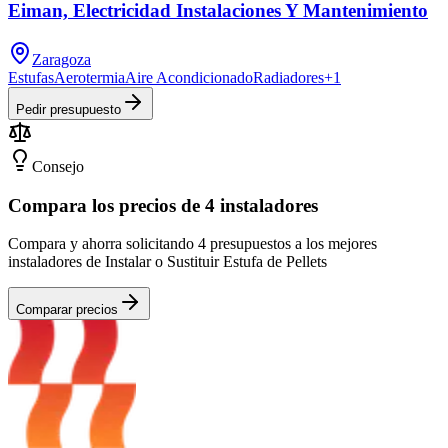
Eiman, Electricidad Instalaciones Y Mantenimiento
Zaragoza
Estufas
Aerotermia
Aire Acondicionado
Radiadores
+
1
Pedir presupuesto
Consejo
Compara los precios de 4 instaladores
Compara y ahorra solicitando 4 presupuestos a los mejores
instaladores de Instalar o Sustituir Estufa de Pellets
Comparar precios