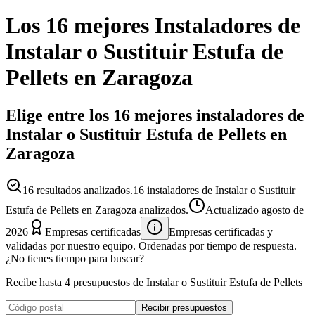
Los 16 mejores
Instaladores
de
Instalar o Sustituir Estufa de
Pellets
en
Zaragoza
Elige entre los 16 mejores instaladores de
Instalar o Sustituir Estufa de Pellets en
Zaragoza
16
resultados analizados.
16 instaladores de Instalar o Sustituir
Estufa de Pellets en Zaragoza analizados.
Actualizado
agosto de
2026
Empresas certificadas
Empresas certificadas y
validadas por nuestro equipo. Ordenadas por tiempo de respuesta.
¿No tienes tiempo para buscar?
Recibe hasta 4 presupuestos de Instalar o Sustituir Estufa de Pellets
Recibir presupuestos