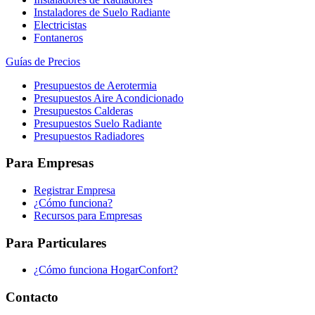
Instaladores de Suelo Radiante
Electricistas
Fontaneros
Guías de Precios
Presupuestos de Aerotermia
Presupuestos Aire Acondicionado
Presupuestos Calderas
Presupuestos Suelo Radiante
Presupuestos Radiadores
Para Empresas
Registrar Empresa
¿Cómo funciona?
Recursos para Empresas
Para Particulares
¿Cómo funciona HogarConfort?
Contacto