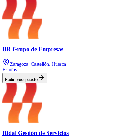
BR Grupo de Empresas
Zaragoza, Castellón, Huesca
Estufas
Pedir presupuesto
Ridal Gestión de Servicios