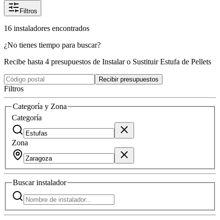
Filtros
16
instaladores
encontrados
¿No tienes tiempo para buscar?
Recibe hasta 4 presupuestos de Instalar o Sustituir Estufa de Pellets
Recibir presupuestos
Filtros
Categoría y Zona
Categoría
Zona
Buscar
instalador