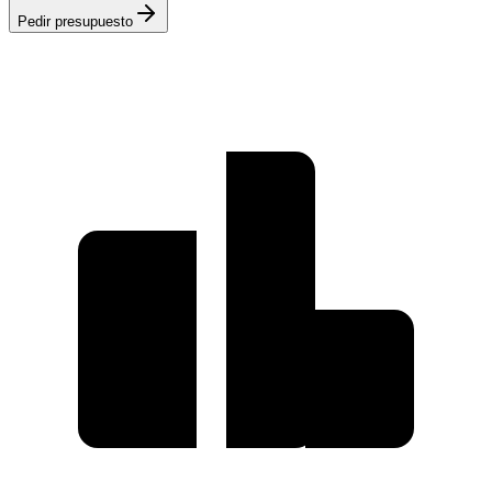
Pedir presupuesto