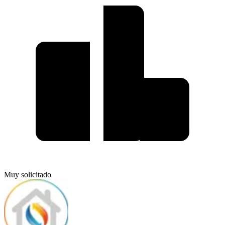
Muy solicitado