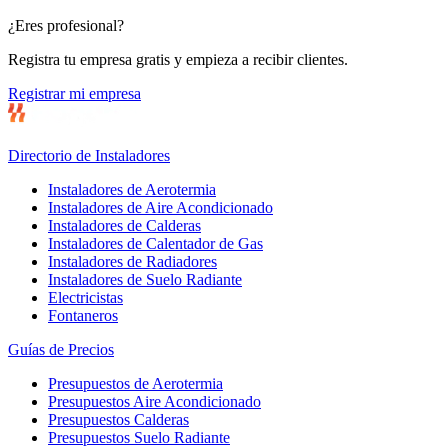
¿Eres profesional?
Registra tu empresa gratis y empieza a recibir clientes.
Registrar mi empresa
Directorio de Instaladores
Instaladores de Aerotermia
Instaladores de Aire Acondicionado
Instaladores de Calderas
Instaladores de Calentador de Gas
Instaladores de Radiadores
Instaladores de Suelo Radiante
Electricistas
Fontaneros
Guías de Precios
Presupuestos de Aerotermia
Presupuestos Aire Acondicionado
Presupuestos Calderas
Presupuestos Suelo Radiante