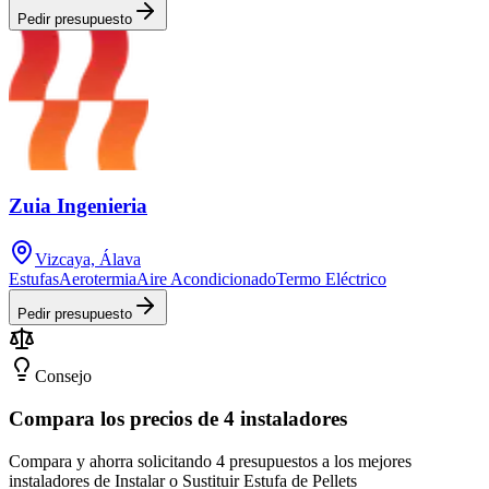
Pedir presupuesto
Zuia Ingenieria
Vizcaya, Álava
Estufas
Aerotermia
Aire Acondicionado
Termo Eléctrico
Pedir presupuesto
Consejo
Compara los precios de 4 instaladores
Compara y ahorra solicitando 4 presupuestos a los mejores
instaladores de Instalar o Sustituir Estufa de Pellets