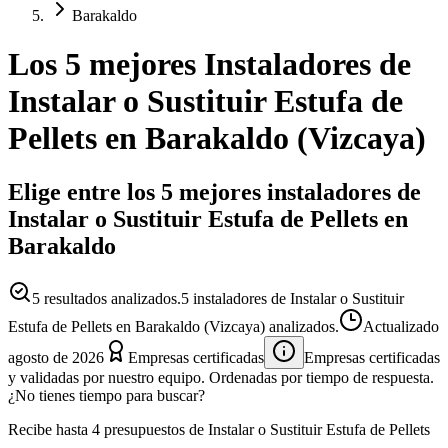
Barakaldo
Los 5 mejores
Instaladores
de
Instalar o Sustituir Estufa de
Pellets
en
Barakaldo
(
Vizcaya
)
Elige entre los 5 mejores instaladores de
Instalar o Sustituir Estufa de Pellets en
Barakaldo
5
resultados analizados.
5 instaladores de Instalar o Sustituir
Estufa de Pellets en Barakaldo (Vizcaya) analizados.
Actualizado
agosto de 2026
Empresas certificadas
Empresas certificadas
y validadas por nuestro equipo. Ordenadas por tiempo de respuesta.
¿No tienes tiempo para buscar?
Recibe hasta 4 presupuestos de Instalar o Sustituir Estufa de Pellets