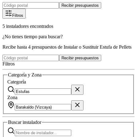
Recibir presupuestos
Filtros
5
instaladores
encontrados
¿No tienes tiempo para buscar?
Recibe hasta 4 presupuestos de Instalar o Sustituir Estufa de Pellets
Recibir presupuestos
Filtros
Categoría y Zona
Categoría
Zona
Buscar
instalador