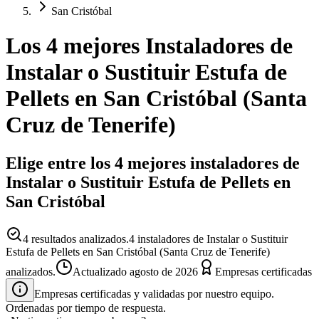
San Cristóbal
Los 4 mejores
Instaladores
de
Instalar o Sustituir Estufa de
Pellets
en
San Cristóbal
(
Santa
Cruz de Tenerife
)
Elige entre los 4 mejores instaladores de
Instalar o Sustituir Estufa de Pellets en
San Cristóbal
4
resultados analizados.
4 instaladores de Instalar o Sustituir
Estufa de Pellets en San Cristóbal (Santa Cruz de Tenerife)
analizados.
Actualizado
agosto de 2026
Empresas certificadas
Empresas certificadas y validadas por nuestro equipo.
Ordenadas por tiempo de respuesta.