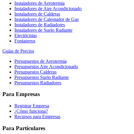
Instaladores de Aerotermia
Instaladores de Aire Acondicionado
Instaladores de Calderas
Instaladores de Calentador de Gas
Instaladores de Radiadores
Instaladores de Suelo Radiante
Electricistas
Fontaneros
Guías de Precios
Presupuestos de Aerotermia
Presupuestos Aire Acondicionado
Presupuestos Calderas
Presupuestos Suelo Radiante
Presupuestos Radiadores
Para Empresas
Registrar Empresa
¿Cómo funciona?
Recursos para Empresas
Para Particulares