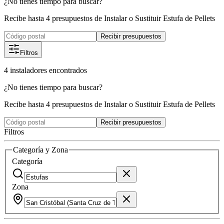
¿No tienes tiempo para buscar?
Recibe hasta 4 presupuestos de Instalar o Sustituir Estufa de Pellets
Recibir presupuestos
Filtros
4
instaladores
encontrados
¿No tienes tiempo para buscar?
Recibe hasta 4 presupuestos de Instalar o Sustituir Estufa de Pellets
Recibir presupuestos
Filtros
Categoría y Zona
Categoría
Zona