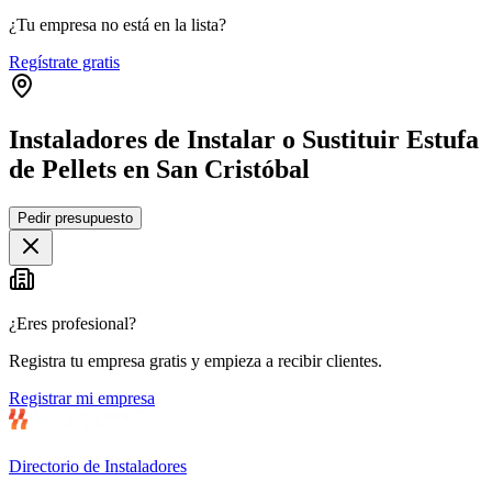
¿Tu empresa no está en la lista?
Regístrate gratis
Instaladores de Instalar o Sustituir Estufa
de Pellets en San Cristóbal
Leaflet
|
©
OpenStreetMap
Pedir presupuesto
+
−
¿Eres profesional?
Registra tu empresa gratis y empieza a recibir clientes.
Registrar mi empresa
Directorio de Instaladores