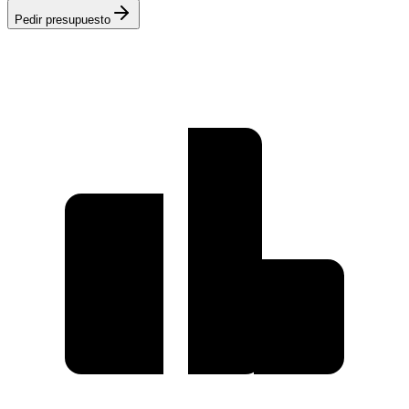
Pedir presupuesto