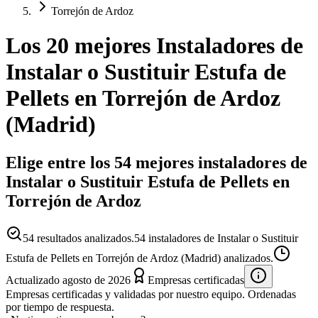
Torrejón de Ardoz
Los 20 mejores
Instaladores
de
Instalar o Sustituir Estufa de
Pellets
en
Torrejón de Ardoz
(
Madrid
)
Elige entre los 54 mejores instaladores de
Instalar o Sustituir Estufa de Pellets en
Torrejón de Ardoz
54
resultados analizados.
54 instaladores de Instalar o Sustituir
Estufa de Pellets en Torrejón de Ardoz (Madrid) analizados.
Actualizado
agosto de 2026
Empresas certificadas
Empresas certificadas y validadas por nuestro equipo. Ordenadas
por tiempo de respuesta.