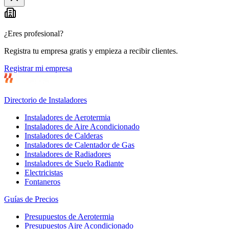
−
¿Eres profesional?
Registra tu empresa gratis y empieza a recibir clientes.
Registrar mi empresa
Directorio de Instaladores
Instaladores de Aerotermia
Instaladores de Aire Acondicionado
Instaladores de Calderas
Instaladores de Calentador de Gas
Instaladores de Radiadores
Instaladores de Suelo Radiante
Electricistas
Fontaneros
Guías de Precios
Presupuestos de Aerotermia
Presupuestos Aire Acondicionado