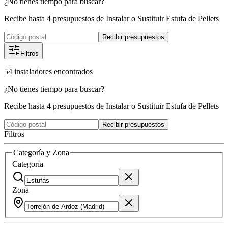
¿No tienes tiempo para buscar?
Recibe hasta 4 presupuestos de Instalar o Sustituir Estufa de Pellets
Recibir presupuestos
Filtros
54
instaladores
encontrados
¿No tienes tiempo para buscar?
Recibe hasta 4 presupuestos de Instalar o Sustituir Estufa de Pellets
Recibir presupuestos
Filtros
Categoría y Zona
Categoría
Zona