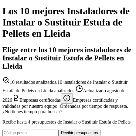
Los 10 mejores
Instaladores
de
Instalar o Sustituir Estufa de
Pellets
en
Lleida
Elige entre los 10 mejores instaladores de
Instalar o Sustituir Estufa de Pellets en
Lleida
10
resultados analizados.
10 instaladores de Instalar o Sustituir
Estufa de Pellets en Lleida analizados.
Actualizado
agosto de
2026
Empresas certificadas
Empresas certificadas y
validadas por nuestro equipo. Ordenadas por tiempo de respuesta.
¿No tienes tiempo para buscar?
Recibe hasta 4 presupuestos de Instalar o Sustituir Estufa de Pellets
Recibir presupuestos