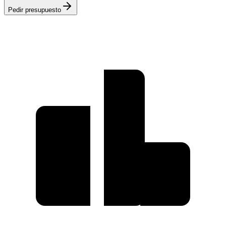
Pedir presupuesto