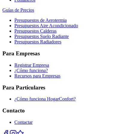
Guías de Precios
Presupuestos de Aerotermia
Presupuestos Aire Acondicionado
Presupuestos Calderas
Presupuestos Suelo Radiante
Presupuestos Radiadores
Para Empresas
Registrar Empresa
¿Cómo funciona?
Recursos para Empresas
Para Particulares
¿Cómo funciona HogarConfort?
Contacto
Contactar