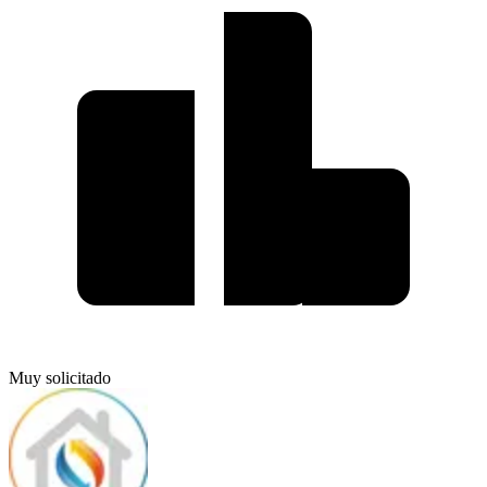
Muy solicitado