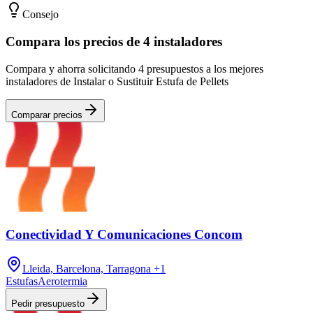
Consejo
Compara los precios de 4 instaladores
Compara y ahorra solicitando 4 presupuestos a los mejores
instaladores de Instalar o Sustituir Estufa de Pellets
Comparar precios
Conectividad Y Comunicaciones Concom
Lleida, Barcelona, Tarragona
+1
Estufas
Aerotermia
Pedir presupuesto