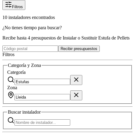
Filtros
10
instaladores
encontrados
¿No tienes tiempo para buscar?
Recibe hasta 4 presupuestos de Instalar o Sustituir Estufa de Pellets
Recibir presupuestos
Filtros
Categoría y Zona
Categoría
Zona
Buscar
instalador