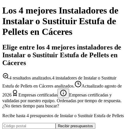
Los 4 mejores
Instaladores
de
Instalar o Sustituir Estufa de
Pellets
en
Cáceres
Elige entre los 4 mejores instaladores de
Instalar o Sustituir Estufa de Pellets en
Cáceres
4
resultados analizados.
4 instaladores de Instalar o Sustituir
Estufa de Pellets en Cáceres analizados.
Actualizado
agosto de
2026
Empresas certificadas
Empresas certificadas y
validadas por nuestro equipo. Ordenadas por tiempo de respuesta.
¿No tienes tiempo para buscar?
Recibe hasta 4 presupuestos de Instalar o Sustituir Estufa de Pellets
Recibir presupuestos