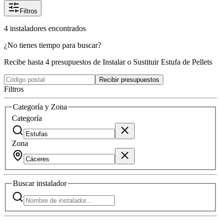
Filtros
4
instaladores
encontrados
¿No tienes tiempo para buscar?
Recibe hasta 4 presupuestos de Instalar o Sustituir Estufa de Pellets
Recibir presupuestos
Filtros
Categoría y Zona
Categoría
Zona
Buscar
instalador