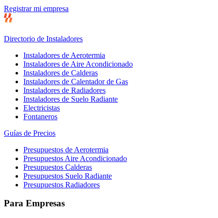
Registrar mi empresa
Directorio de Instaladores
Instaladores de Aerotermia
Instaladores de Aire Acondicionado
Instaladores de Calderas
Instaladores de Calentador de Gas
Instaladores de Radiadores
Instaladores de Suelo Radiante
Electricistas
Fontaneros
Guías de Precios
Presupuestos de Aerotermia
Presupuestos Aire Acondicionado
Presupuestos Calderas
Presupuestos Suelo Radiante
Presupuestos Radiadores
Para Empresas