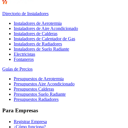
Directorio de Instaladores
Instaladores de Aerotermia
Instaladores de Aire Acondicionado
Instaladores de Calderas
Instaladores de Calentador de Gas
Instaladores de Radiadores
Instaladores de Suelo Radiante
Electricistas
Fontaneros
Guías de Precios
Presupuestos de Aerotermia
Presupuestos Aire Acondicionado
Presupuestos Calderas
Presupuestos Suelo Radiante
Presupuestos Radiadores
Para Empresas
Registrar Empresa
¿Cómo funciona?