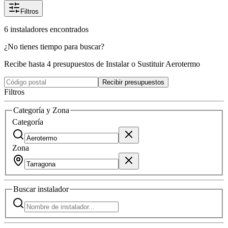
Filtros
6
instaladores
encontrados
¿No tienes tiempo para buscar?
Recibe hasta 4 presupuestos de Instalar o Sustituir Aerotermo
Recibir presupuestos
Filtros
Categoría y Zona
Categoría
Zona
Buscar
instalador