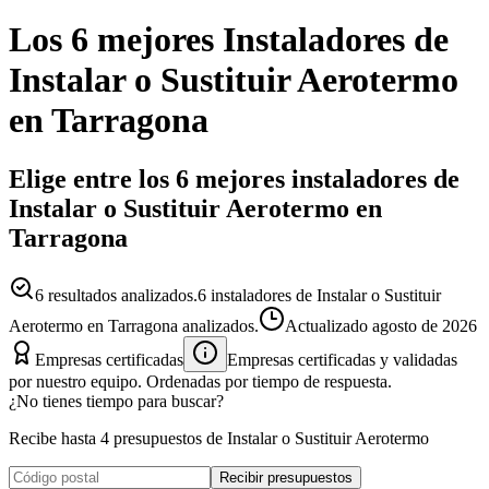
Los 6 mejores
Instaladores
de
Instalar o Sustituir Aerotermo
en
Tarragona
Elige entre los 6 mejores instaladores de
Instalar o Sustituir Aerotermo en
Tarragona
6
resultados analizados.
6 instaladores de Instalar o Sustituir
Aerotermo en Tarragona analizados.
Actualizado
agosto de 2026
Empresas certificadas
Empresas certificadas y validadas
por nuestro equipo. Ordenadas por tiempo de respuesta.
¿No tienes tiempo para buscar?
Recibe hasta 4 presupuestos de Instalar o Sustituir Aerotermo
Recibir presupuestos