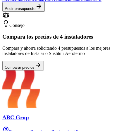
Pedir presupuesto
Consejo
Compara los precios de 4 instaladores
Compara y ahorra solicitando 4 presupuestos a los mejores
instaladores de Instalar o Sustituir Aerotermo
Comparar precios
ABC Grup