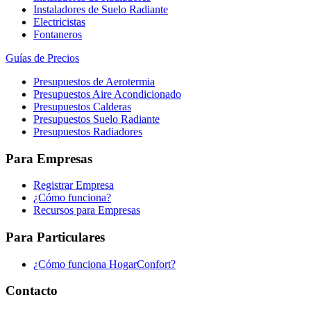
Instaladores de Suelo Radiante
Electricistas
Fontaneros
Guías de Precios
Presupuestos de Aerotermia
Presupuestos Aire Acondicionado
Presupuestos Calderas
Presupuestos Suelo Radiante
Presupuestos Radiadores
Para Empresas
Registrar Empresa
¿Cómo funciona?
Recursos para Empresas
Para Particulares
¿Cómo funciona HogarConfort?
Contacto