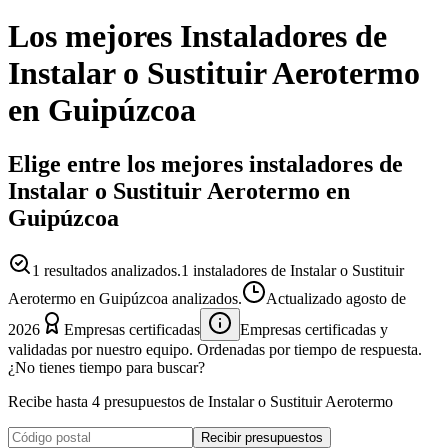
Los mejores
Instaladores
de
Instalar o Sustituir Aerotermo
en
Guipúzcoa
Elige entre los mejores instaladores de
Instalar o Sustituir Aerotermo en
Guipúzcoa
1
resultados analizados.
1 instaladores de Instalar o Sustituir
Aerotermo en Guipúzcoa analizados.
Actualizado
agosto de
2026
Empresas certificadas
Empresas certificadas y
validadas por nuestro equipo. Ordenadas por tiempo de respuesta.
¿No tienes tiempo para buscar?
Recibe hasta 4 presupuestos de Instalar o Sustituir Aerotermo
Recibir presupuestos