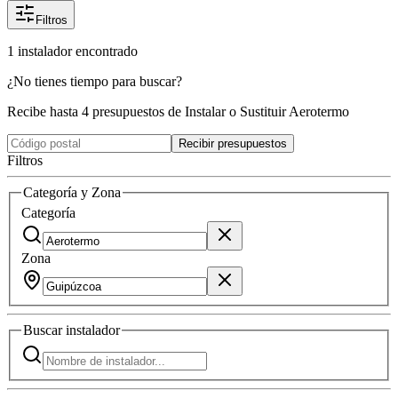
Filtros
1
instalador
encontrado
¿No tienes tiempo para buscar?
Recibe hasta 4 presupuestos de Instalar o Sustituir Aerotermo
Recibir presupuestos
Filtros
Categoría y Zona
Categoría
Zona
Buscar
instalador