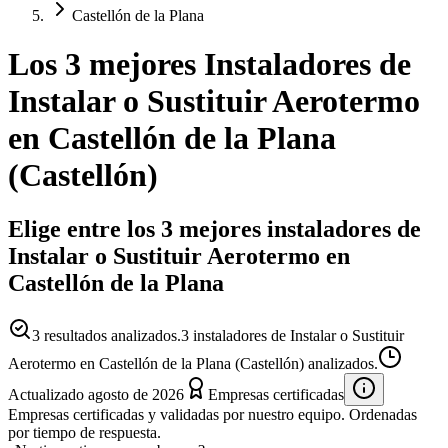
Castellón de la Plana
Los 3 mejores
Instaladores
de
Instalar o Sustituir Aerotermo
en
Castellón de la Plana
(
Castellón
)
Elige entre los 3 mejores instaladores de
Instalar o Sustituir Aerotermo en
Castellón de la Plana
3
resultados analizados.
3 instaladores de Instalar o Sustituir
Aerotermo en Castellón de la Plana (Castellón) analizados.
Actualizado
agosto de 2026
Empresas certificadas
Empresas certificadas y validadas por nuestro equipo. Ordenadas
por tiempo de respuesta.