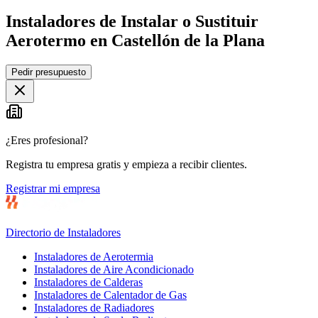
Instaladores de Instalar o Sustituir
Aerotermo en Castellón de la Plana
Leaflet
|
©
OpenStreetMap
Pedir presupuesto
+
−
¿Eres profesional?
Registra tu empresa gratis y empieza a recibir clientes.
Registrar mi empresa
Directorio de Instaladores
Instaladores de Aerotermia
Instaladores de Aire Acondicionado
Instaladores de Calderas
Instaladores de Calentador de Gas
Instaladores de Radiadores