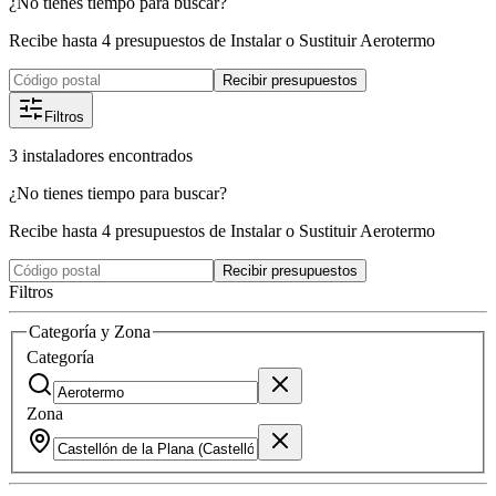
¿No tienes tiempo para buscar?
Recibe hasta 4 presupuestos de Instalar o Sustituir Aerotermo
Recibir presupuestos
Filtros
3
instaladores
encontrados
¿No tienes tiempo para buscar?
Recibe hasta 4 presupuestos de Instalar o Sustituir Aerotermo
Recibir presupuestos
Filtros
Categoría y Zona
Categoría
Zona