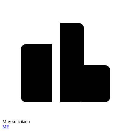
Muy solicitado
ME