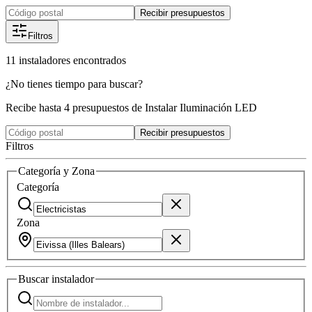
Recibir presupuestos
Filtros
11
instaladores
encontrados
¿No tienes tiempo para buscar?
Recibe hasta 4 presupuestos de Instalar Iluminación LED
Recibir presupuestos
Filtros
Categoría y Zona
Categoría
Zona
Buscar
instalador