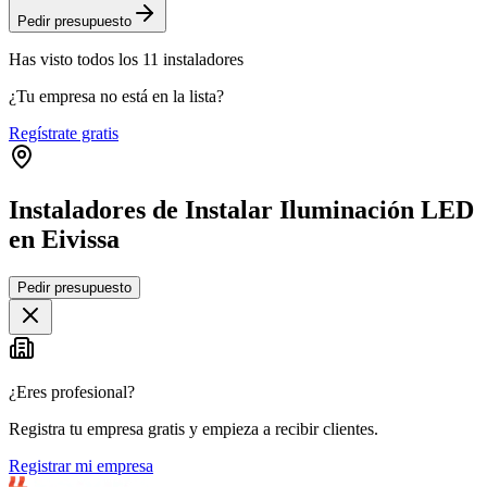
Pedir presupuesto
Has visto
todos los
11
instaladores
¿Tu empresa no está en la lista?
Regístrate gratis
Instaladores de Instalar Iluminación LED
en Eivissa
Leaflet
|
©
OpenStreetMap
Pedir presupuesto
+
−
¿Eres profesional?
Registra tu empresa gratis y empieza a recibir clientes.
Registrar mi empresa