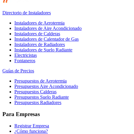
Directorio de Instaladores
Instaladores de Aerotermia
Instaladores de Aire Acondicionado
Instaladores de Calderas
Instaladores de Calentador de Gas
Instaladores de Radiadores
Instaladores de Suelo Radiante
Electricistas
Fontaneros
Guías de Precios
Presupuestos de Aerotermia
Presupuestos Aire Acondicionado
Presupuestos Calderas
Presupuestos Suelo Radiante
Presupuestos Radiadores
Para Empresas
Registrar Empresa
¿Cómo funciona?