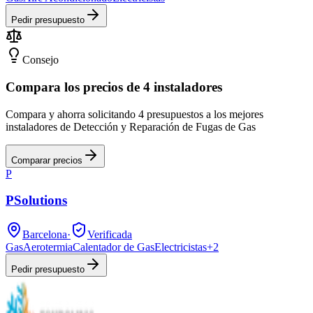
Pedir presupuesto
Consejo
Compara los precios de 4 instaladores
Compara y ahorra solicitando 4 presupuestos a los mejores
instaladores de Detección y Reparación de Fugas de Gas
Comparar precios
P
PSolutions
Barcelona
·
Verificada
Gas
Aerotermia
Calentador de Gas
Electricistas
+
2
Pedir presupuesto