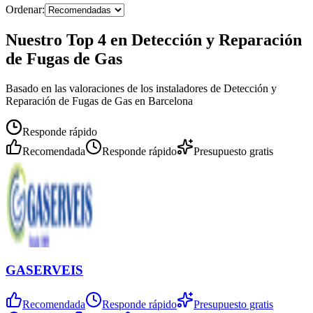
Ordenar:
Nuestro Top 4 en Detección y Reparación
de Fugas de Gas
Basado en las valoraciones de los instaladores de Detección y
Reparación de Fugas de Gas en Barcelona
Responde rápido
Recomendada
Responde rápido
Presupuesto gratis
GASERVEIS
Recomendada
Responde rápido
Presupuesto gratis