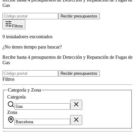
Gas
Recibir presupuestos
Filtros
9
instaladores
encontrados
¿No tienes tiempo para buscar?
Recibe hasta 4 presupuestos de Detección y Reparación de Fugas de
Gas
Recibir presupuestos
Filtros
Categoría y Zona
Categoría
Zona