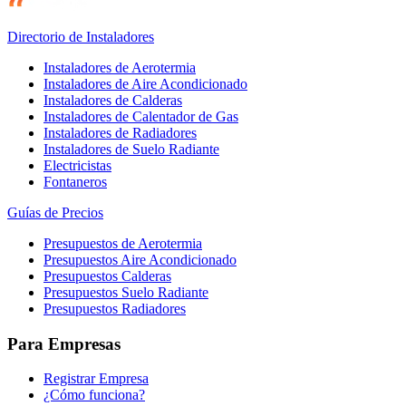
Directorio de Instaladores
Instaladores de Aerotermia
Instaladores de Aire Acondicionado
Instaladores de Calderas
Instaladores de Calentador de Gas
Instaladores de Radiadores
Instaladores de Suelo Radiante
Electricistas
Fontaneros
Guías de Precios
Presupuestos de Aerotermia
Presupuestos Aire Acondicionado
Presupuestos Calderas
Presupuestos Suelo Radiante
Presupuestos Radiadores
Para Empresas
Registrar Empresa
¿Cómo funciona?