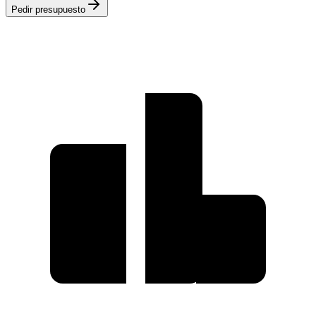
Pedir presupuesto