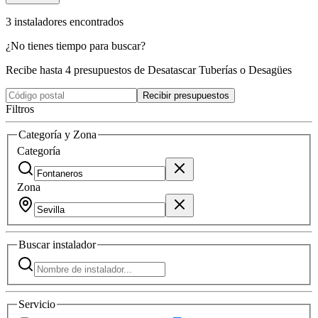
3
instaladores
encontrados
¿No tienes tiempo para buscar?
Recibe hasta 4 presupuestos de Desatascar Tuberías o Desagües
Recibir presupuestos
Filtros
Categoría y Zona
Categoría
Zona
Buscar
instalador
Servicio