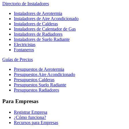
Directorio de Instaladores
Instaladores de Aerotermia
Instaladores de Aire Acondicionado
Instaladores de Calderas
Instaladores de Calentador de Gas
Instaladores de Radiadores
Instaladores de Suelo Radiante
Electricistas
Fontaneros
Guías de Precios
Presupuestos de Aerotermia
Presupuestos Aire Acondicionado
Presupuestos Calderas
Presupuestos Suelo Radiante
Presupuestos Radiadores
Para Empresas
Registrar Empresa
¿Cómo funciona?
Recursos para Empresas