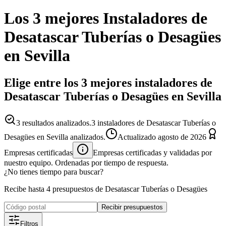
Los 3 mejores
Instaladores
de
Desatascar Tuberías o Desagües
en
Sevilla
Elige entre los 3 mejores instaladores de
Desatascar Tuberías o Desagües en Sevilla
3
resultados analizados.
3 instaladores de Desatascar Tuberías o
Desagües en Sevilla analizados.
Actualizado
agosto de 2026
Empresas certificadas
Empresas certificadas y validadas por
nuestro equipo. Ordenadas por tiempo de respuesta.
¿No tienes tiempo para buscar?
Recibe hasta 4 presupuestos de Desatascar Tuberías o Desagües
Recibir presupuestos
Filtros