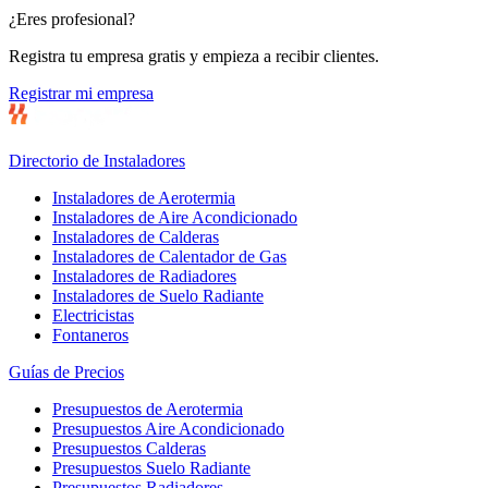
¿Eres profesional?
Registra tu empresa gratis y empieza a recibir clientes.
Registrar mi empresa
Directorio de Instaladores
Instaladores de Aerotermia
Instaladores de Aire Acondicionado
Instaladores de Calderas
Instaladores de Calentador de Gas
Instaladores de Radiadores
Instaladores de Suelo Radiante
Electricistas
Fontaneros
Guías de Precios
Presupuestos de Aerotermia
Presupuestos Aire Acondicionado
Presupuestos Calderas
Presupuestos Suelo Radiante
Presupuestos Radiadores