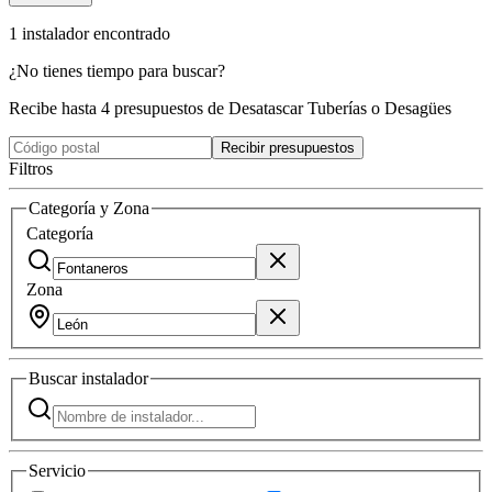
1
instalador
encontrado
¿No tienes tiempo para buscar?
Recibe hasta 4 presupuestos de Desatascar Tuberías o Desagües
Recibir presupuestos
Filtros
Categoría y Zona
Categoría
Zona
Buscar
instalador
Servicio