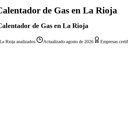
Calentador de Gas
en
La Rioja
 Calentador de Gas en La Rioja
La Rioja analizados.
Actualizado
agosto de 2026
Empresas certi