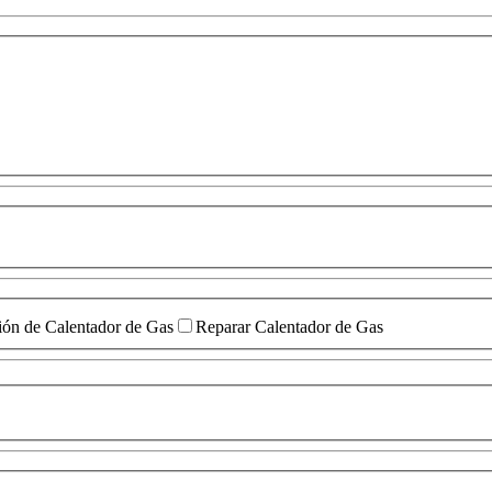
ión de Calentador de Gas
Reparar Calentador de Gas