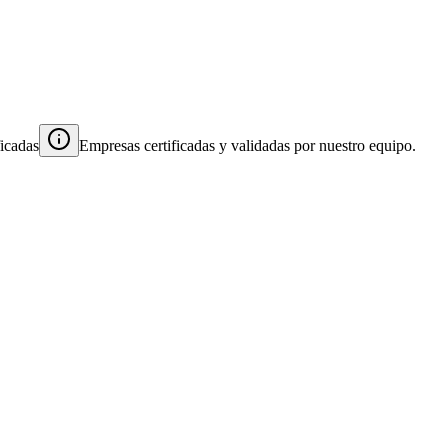
ficadas
Empresas certificadas y validadas por nuestro equipo.