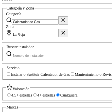
Categoría y Zona
Categoría
Zona
Buscar
instalador
Servicio
Instalar o Sustituir Calentador de Gas
Mantenimiento o Revis
Valoración
4.5+ estrellas
4+ estrellas
Cualquiera
Marcas