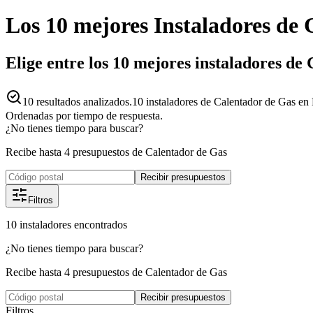
Los 10 mejores
Instaladores
de
Elige entre los 10 mejores instaladores de
10
resultados analizados.
10 instaladores de Calentador de Gas en 
Ordenadas por tiempo de respuesta.
¿No tienes tiempo para buscar?
Recibe hasta 4 presupuestos de Calentador de Gas
Recibir presupuestos
Filtros
10
instaladores
encontrados
¿No tienes tiempo para buscar?
Recibe hasta 4 presupuestos de Calentador de Gas
Recibir presupuestos
Filtros