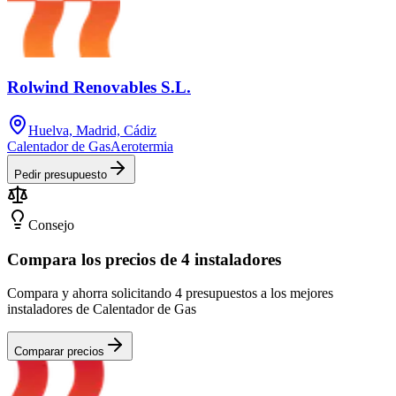
Rolwind Renovables S.L.
Huelva, Madrid, Cádiz
Calentador de Gas
Aerotermia
Pedir presupuesto
Consejo
Compara los precios de 4 instaladores
Compara y ahorra solicitando 4 presupuestos a los mejores
instaladores de Calentador de Gas
Comparar precios