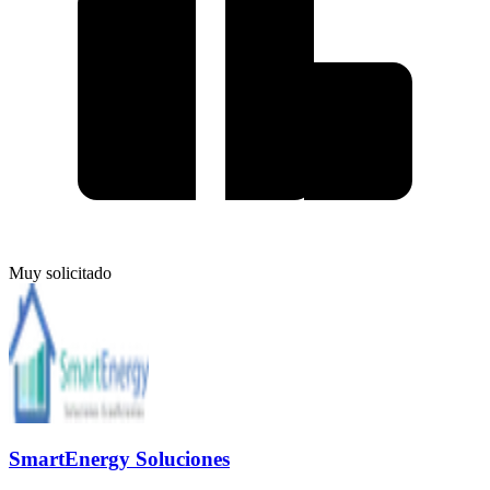
Muy solicitado
SmartEnergy Soluciones