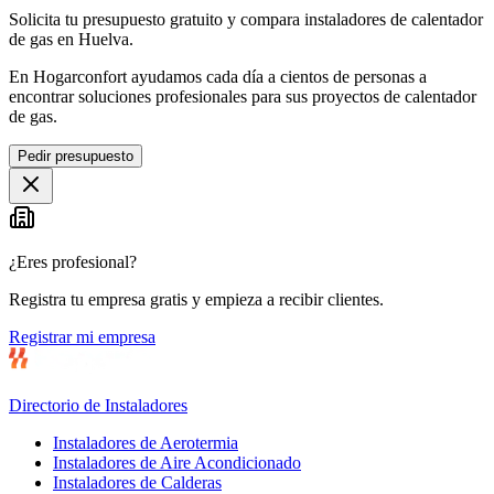
Solicita tu presupuesto gratuito y compara instaladores de calentador
de gas en Huelva.
En Hogarconfort ayudamos cada día a cientos de personas a
encontrar soluciones profesionales para sus proyectos de calentador
de gas.
Pedir presupuesto
¿Eres profesional?
Registra tu empresa gratis y empieza a recibir clientes.
Registrar mi empresa
Directorio de Instaladores
Instaladores de Aerotermia
Instaladores de Aire Acondicionado
Instaladores de Calderas