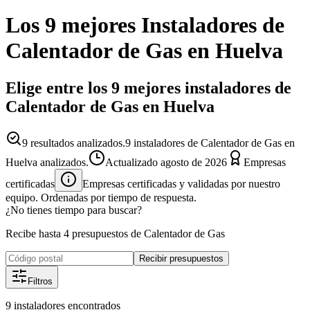
Los 9 mejores
Instaladores
de
Calentador de Gas
en
Huelva
Elige entre los 9 mejores instaladores de
Calentador de Gas en Huelva
9
resultados analizados.
9 instaladores de Calentador de Gas en
Huelva analizados.
Actualizado
agosto de 2026
Empresas
certificadas
Empresas certificadas y validadas por nuestro
equipo. Ordenadas por tiempo de respuesta.
¿No tienes tiempo para buscar?
Recibe hasta 4 presupuestos de Calentador de Gas
Recibir presupuestos
Filtros
9
instaladores
encontrados