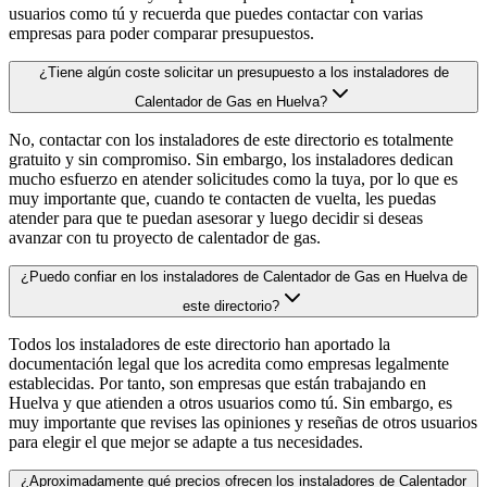
usuarios como tú y recuerda que puedes contactar con varias
empresas para poder comparar presupuestos.
¿Tiene algún coste solicitar un presupuesto a los instaladores de
Calentador de Gas en Huelva?
No, contactar con los instaladores de este directorio es totalmente
gratuito y sin compromiso. Sin embargo, los instaladores dedican
mucho esfuerzo en atender solicitudes como la tuya, por lo que es
muy importante que, cuando te contacten de vuelta, les puedas
atender para que te puedan asesorar y luego decidir si deseas
avanzar con tu proyecto de calentador de gas.
¿Puedo confiar en los instaladores de Calentador de Gas en Huelva de
este directorio?
Todos los instaladores de este directorio han aportado la
documentación legal que los acredita como empresas legalmente
establecidas. Por tanto, son empresas que están trabajando en
Huelva y que atienden a otros usuarios como tú. Sin embargo, es
muy importante que revises las opiniones y reseñas de otros usuarios
para elegir el que mejor se adapte a tus necesidades.
¿Aproximadamente qué precios ofrecen los instaladores de Calentador