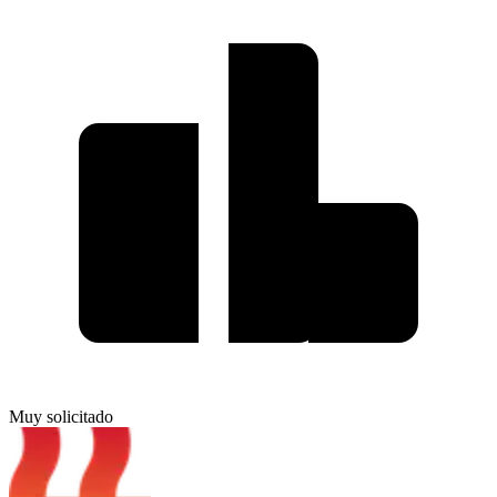
Muy solicitado