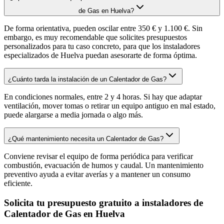
de Gas en Huelva?
De forma orientativa, pueden oscilar entre 350 € y 1.100 €. Sin
embargo, es muy recomendable que solicites presupuestos
personalizados para tu caso concreto, para que los instaladores
especializados de Huelva puedan asesorarte de forma óptima.
¿Cuánto tarda la instalación de un Calentador de Gas?
En condiciones normales, entre 2 y 4 horas. Si hay que adaptar
ventilación, mover tomas o retirar un equipo antiguo en mal estado,
puede alargarse a media jornada o algo más.
¿Qué mantenimiento necesita un Calentador de Gas?
Conviene revisar el equipo de forma periódica para verificar
combustión, evacuación de humos y caudal. Un mantenimiento
preventivo ayuda a evitar averías y a mantener un consumo
eficiente.
Solicita tu presupuesto gratuito a instaladores de
Calentador de Gas en Huelva