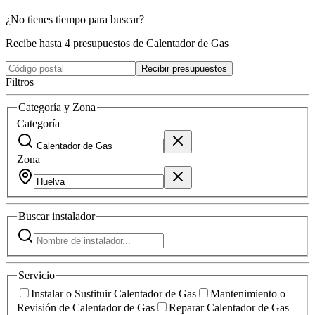
¿No tienes tiempo para buscar?
Recibe hasta 4 presupuestos de Calentador de Gas
Recibir presupuestos
Filtros
Categoría y Zona
Categoría
Zona
Buscar
instalador
Servicio
Instalar o Sustituir Calentador de Gas
Mantenimiento o
Revisión de Calentador de Gas
Reparar Calentador de Gas