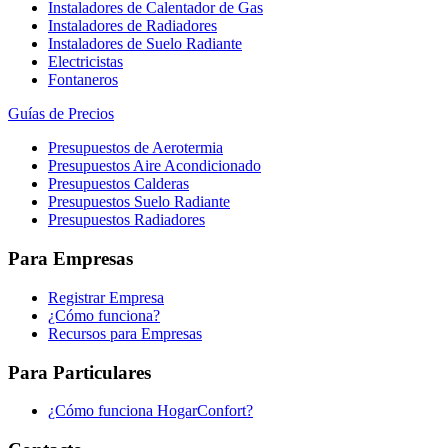
Instaladores de Calentador de Gas
Instaladores de Radiadores
Instaladores de Suelo Radiante
Electricistas
Fontaneros
Guías de Precios
Presupuestos de Aerotermia
Presupuestos Aire Acondicionado
Presupuestos Calderas
Presupuestos Suelo Radiante
Presupuestos Radiadores
Para Empresas
Registrar Empresa
¿Cómo funciona?
Recursos para Empresas
Para Particulares
¿Cómo funciona HogarConfort?