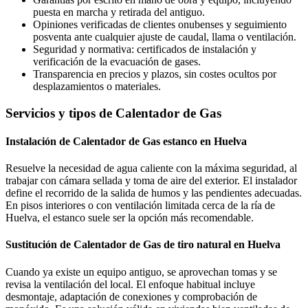
puesta en marcha y retirada del antiguo.
Opiniones verificadas de clientes onubenses y seguimiento
posventa ante cualquier ajuste de caudal, llama o ventilación.
Seguridad y normativa: certificados de instalación y
verificación de la evacuación de gases.
Transparencia en precios y plazos, sin costes ocultos por
desplazamientos o materiales.
Servicios y tipos de Calentador de Gas
Instalación de Calentador de Gas estanco en Huelva
Resuelve la necesidad de agua caliente con la máxima seguridad, al
trabajar con cámara sellada y toma de aire del exterior. El instalador
define el recorrido de la salida de humos y las pendientes adecuadas.
En pisos interiores o con ventilación limitada cerca de la ría de
Huelva, el estanco suele ser la opción más recomendable.
Sustitución de Calentador de Gas de tiro natural en Huelva
Cuando ya existe un equipo antiguo, se aprovechan tomas y se
revisa la ventilación del local. El enfoque habitual incluye
desmontaje, adaptación de conexiones y comprobación de