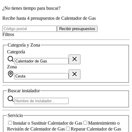
¿No tienes tiempo para buscar?
Recibe hasta 4 presupuestos de Calentador de Gas
Recibir presupuestos
Filtros
Categoría y Zona
Categoría
Zona
Buscar
instalador
Servicio
Instalar o Sustituir Calentador de Gas
Mantenimiento o
Revisión de Calentador de Gas
Reparar Calentador de Gas