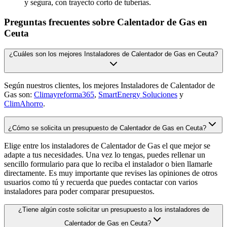
y segura, con trayecto corto de tuberías.
Preguntas frecuentes sobre Calentador de Gas en
Ceuta
¿Cuáles son los mejores Instaladores de Calentador de Gas en Ceuta?
Según nuestros clientes, los mejores Instaladores de Calentador de
Gas son:
Climayreforma365
,
SmartEnergy Soluciones
y
ClimAhorro
.
¿Cómo se solicita un presupuesto de Calentador de Gas en Ceuta?
Elige entre los instaladores de Calentador de Gas el que mejor se
adapte a tus necesidades. Una vez lo tengas, puedes rellenar un
sencillo formulario para que lo reciba el instalador o bien llamarle
directamente. Es muy importante que revises las opiniones de otros
usuarios como tú y recuerda que puedes contactar con varios
instaladores para poder comparar presupuestos.
¿Tiene algún coste solicitar un presupuesto a los instaladores de
Calentador de Gas en Ceuta?