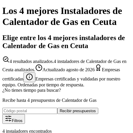
Los 4 mejores
Instaladores
de
Calentador de Gas
en
Ceuta
Elige entre los 4 mejores instaladores de
Calentador de Gas en Ceuta
4
resultados analizados.
4 instaladores de Calentador de Gas en
Ceuta analizados.
Actualizado
agosto de 2026
Empresas
certificadas
Empresas certificadas y validadas por nuestro
equipo. Ordenadas por tiempo de respuesta.
¿No tienes tiempo para buscar?
Recibe hasta 4 presupuestos de Calentador de Gas
Recibir presupuestos
Filtros
4
instaladores
encontrados