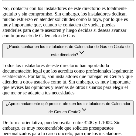
No, contactar con los instaladores de este directorio es totalmente
gratuito y sin compromiso. Sin embargo, los instaladores dedican
mucho esfuerzo en atender solicitudes como la tuya, por lo que es
muy importante que, cuando te contacten de vuelta, puedas
atenderles para que te asesoren y luego decidas si deseas avanzar
con tu proyecto de Calentador de Gas.
¿Puedo confiar en los instaladores de Calentador de Gas en Ceuta de
este directorio?
Todos los instaladores de este directorio han aportado la
documentación legal que los acredita como profesionales legalmente
establecidos. Por tanto, son instaladores que trabajan en Ceuta y que
atienden a otros usuarios como tú. Sin embargo, es muy importante
que revises las opiniones y reseñas de otros usuarios para elegir el
que mejor se adapte a tus necesidades.
¿Aproximadamente qué precios ofrecen los instaladores de Calentador
de Gas en Ceuta?
De forma orientativa, pueden oscilar entre 350€ y 1.100€. Sin
embargo, es muy recomendable que solicites presupuestos
personalizados para tu caso concreto, para que los instaladores