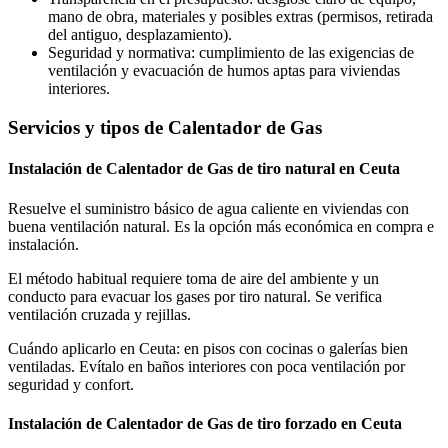
mano de obra, materiales y posibles extras (permisos, retirada
del antiguo, desplazamiento).
Seguridad y normativa: cumplimiento de las exigencias de
ventilación y evacuación de humos aptas para viviendas
interiores.
Servicios y tipos de Calentador de Gas
Instalación de Calentador de Gas de tiro natural en Ceuta
Resuelve el suministro básico de agua caliente en viviendas con
buena ventilación natural. Es la opción más económica en compra e
instalación.
El método habitual requiere toma de aire del ambiente y un
conducto para evacuar los gases por tiro natural. Se verifica
ventilación cruzada y rejillas.
Cuándo aplicarlo en Ceuta: en pisos con cocinas o galerías bien
ventiladas. Evítalo en baños interiores con poca ventilación por
seguridad y confort.
Instalación de Calentador de Gas de tiro forzado en Ceuta