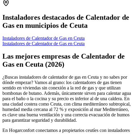
+
−
Instaladores destacados de Calentador de
Gas en municipios de Ceuta
Instaladores de Calentador de Gas en Ceuta
Instaladores de Calentador de Gas en Ceuta
Las mejores empresas de Calentador de
Gas en Ceuta (2026)
¿Buscas instaladores de calentador de gas en Ceuta y no sabes por
dónde empezar? Vamos al grano: los calentadores de gas tienen
sentido en viviendas sin conexión a la red de gas y que utilizan
bombonas de butano. Además, únicamente sirven para calentar agua
para el baño o la cocina y su precio es inferior al de una caldera. En
una ciudad costera como Ceuta, con clima mediterráneo subtropical,
humedad media cercana al 72 % y exposición al mar Mediterráneo,
es clave una buena ventilación y una correcta evacuación de humos
para garantizar seguridad y durabilidad.
En Hogarconfort conectamos a propietarios ceutíes con instaladores