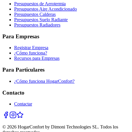
Presupuestos de Aerotermia
Presupuestos Aire Acondicionado
Presupuestos Calderas
Presupuestos Suelo Radiante
Presupuestos Radiadores
Para Empresas
Registrar Empresa
¿Cómo funciona?
Recursos para Empresas
Para Particulares
¿Cómo funciona HogarConfort?
Contacto
Contactar
© 2026 HogarConfort by Dimoni Technologies SL. Todos los