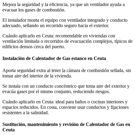
Mejora la seguridad y la eficiencia, ya que un ventilador ayuda a
evacuar los gases de combustión.
El instalador monta el equipo con ventilador integrado y conducto
adecuado, sellando un recorrido seguro hacia el exterior.
Cuándo aplicarlo en Ceuta: recomendable en viviendas con
ventilación limitada o recorridos de evacuación complejos, típicos de
edificios densos cerca del puerto.
Instalación de Calentador de Gas estanco en Ceuta
Aporta seguridad extra al tener la cámara de combustión sellada, sin
tomar aire del interior de la vivienda.
Se instala con un conducto concéntrico que toma aire del exterior y
evacúa gases por el mismo conjunto, reduciendo riesgos.
Cuándo aplicarlo en Ceuta: ideal para baños o cocinas interiores y
espacios reducidos. En costa, conviene usar conductos y fijaciones
resistentes a la salinidad.
Sustitución, mantenimiento y revisión de Calentador de Gas en
Ceuta