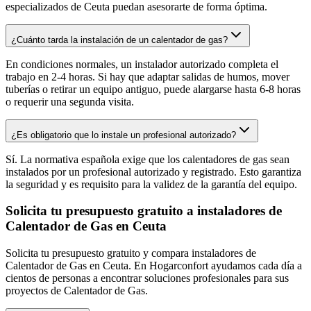
especializados de Ceuta puedan asesorarte de forma óptima.
¿Cuánto tarda la instalación de un calentador de gas?
En condiciones normales, un instalador autorizado completa el
trabajo en 2-4 horas. Si hay que adaptar salidas de humos, mover
tuberías o retirar un equipo antiguo, puede alargarse hasta 6-8 horas
o requerir una segunda visita.
¿Es obligatorio que lo instale un profesional autorizado?
Sí. La normativa española exige que los calentadores de gas sean
instalados por un profesional autorizado y registrado. Esto garantiza
la seguridad y es requisito para la validez de la garantía del equipo.
Solicita tu presupuesto gratuito a instaladores de
Calentador de Gas en Ceuta
Solicita tu presupuesto gratuito y compara instaladores de
Calentador de Gas en Ceuta. En Hogarconfort ayudamos cada día a
cientos de personas a encontrar soluciones profesionales para sus
proyectos de Calentador de Gas.