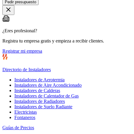
Pedir presupuesto
¿Eres profesional?
Registra tu empresa gratis y empieza a recibir clientes.
Registrar mi empresa
Directorio de Instaladores
Instaladores de Aerotermia
Instaladores de Aire Acondicionado
Instaladores de Calderas
Instaladores de Calentador de Gas
Instaladores de Radiadores
Instaladores de Suelo Radiante
Electricistas
Fontaneros
Guías de Precios