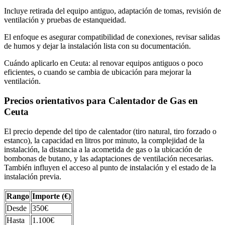
Incluye retirada del equipo antiguo, adaptación de tomas, revisión de
ventilación y pruebas de estanqueidad.
El enfoque es asegurar compatibilidad de conexiones, revisar salidas
de humos y dejar la instalación lista con su documentación.
Cuándo aplicarlo en Ceuta: al renovar equipos antiguos o poco
eficientes, o cuando se cambia de ubicación para mejorar la
ventilación.
Precios orientativos para Calentador de Gas en
Ceuta
El precio depende del tipo de calentador (tiro natural, tiro forzado o
estanco), la capacidad en litros por minuto, la complejidad de la
instalación, la distancia a la acometida de gas o la ubicación de
bombonas de butano, y las adaptaciones de ventilación necesarias.
También influyen el acceso al punto de instalación y el estado de la
instalación previa.
Rango
Importe (€)
Desde
350€
Hasta
1.100€