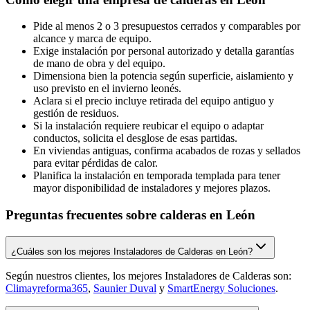
Pide al menos 2 o 3 presupuestos cerrados y comparables por
alcance y marca de equipo.
Exige instalación por personal autorizado y detalla garantías
de mano de obra y del equipo.
Dimensiona bien la potencia según superficie, aislamiento y
uso previsto en el invierno leonés.
Aclara si el precio incluye retirada del equipo antiguo y
gestión de residuos.
Si la instalación requiere reubicar el equipo o adaptar
conductos, solicita el desglose de esas partidas.
En viviendas antiguas, confirma acabados de rozas y sellados
para evitar pérdidas de calor.
Planifica la instalación en temporada templada para tener
mayor disponibilidad de instaladores y mejores plazos.
Preguntas frecuentes sobre calderas en León
¿Cuáles son los mejores Instaladores de Calderas en León?
Según nuestros clientes, los mejores Instaladores de Calderas son:
Climayreforma365
,
Saunier Duval
y
SmartEnergy Soluciones
.