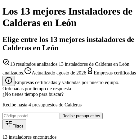
Los 13 mejores
Instaladores
de
Calderas
en
León
Elige entre los 13 mejores instaladores de
Calderas en León
13
resultados analizados.
13 instaladores de Calderas en León
analizados.
Actualizado
agosto de 2026
Empresas certificadas
Empresas certificadas y validadas por nuestro equipo.
Ordenadas por tiempo de respuesta.
¿No tienes tiempo para buscar?
Recibe hasta 4 presupuestos de Calderas
Recibir presupuestos
Filtros
13
instaladores
encontrados