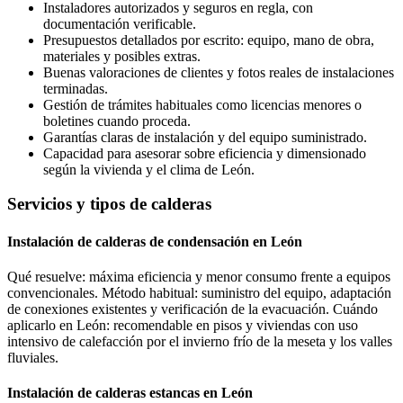
Instaladores autorizados y seguros en regla, con
documentación verificable.
Presupuestos detallados por escrito: equipo, mano de obra,
materiales y posibles extras.
Buenas valoraciones de clientes y fotos reales de instalaciones
terminadas.
Gestión de trámites habituales como licencias menores o
boletines cuando proceda.
Garantías claras de instalación y del equipo suministrado.
Capacidad para asesorar sobre eficiencia y dimensionado
según la vivienda y el clima de León.
Servicios y tipos de calderas
Instalación de calderas de condensación en León
Qué resuelve: máxima eficiencia y menor consumo frente a equipos
convencionales. Método habitual: suministro del equipo, adaptación
de conexiones existentes y verificación de la evacuación. Cuándo
aplicarlo en León: recomendable en pisos y viviendas con uso
intensivo de calefacción por el invierno frío de la meseta y los valles
fluviales.
Instalación de calderas estancas en León