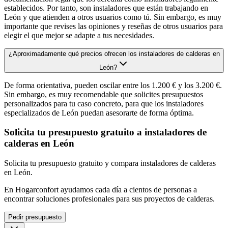
establecidos. Por tanto, son instaladores que están trabajando en
León y que atienden a otros usuarios como tú. Sin embargo, es muy
importante que revises las opiniones y reseñas de otros usuarios para
elegir el que mejor se adapte a tus necesidades.
¿Aproximadamente qué precios ofrecen los instaladores de calderas en
León?
De forma orientativa, pueden oscilar entre los 1.200 € y los 3.200 €.
Sin embargo, es muy recomendable que solicites presupuestos
personalizados para tu caso concreto, para que los instaladores
especializados de León puedan asesorarte de forma óptima.
Solicita tu presupuesto gratuito a instaladores de
calderas en León
Solicita tu presupuesto gratuito y compara instaladores de calderas
en León.
En Hogarconfort ayudamos cada día a cientos de personas a
encontrar soluciones profesionales para sus proyectos de calderas.
Pedir presupuesto