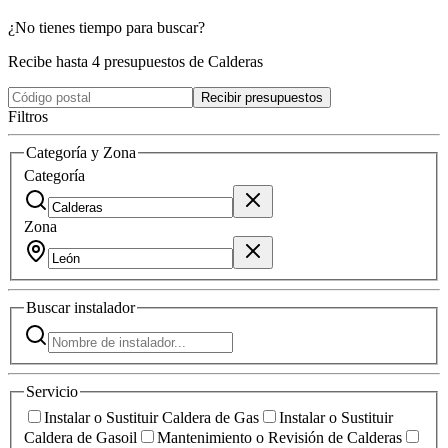
¿No tienes tiempo para buscar?
Recibe hasta 4 presupuestos de Calderas
Recibir presupuestos
Filtros
Categoría y Zona
Categoría
Zona
Buscar
instalador
Servicio
Instalar o Sustituir Caldera de Gas
Instalar o Sustituir
Caldera de Gasoil
Mantenimiento o Revisión de Calderas