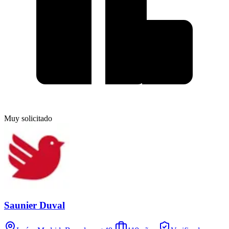
Muy solicitado
Saunier Duval