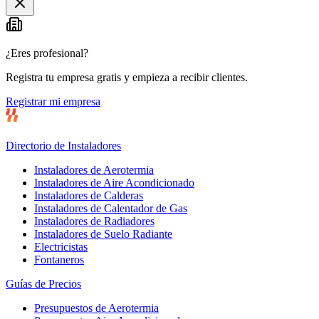
¿Eres profesional?
Registra tu empresa gratis y empieza a recibir clientes.
Registrar mi empresa
Directorio de Instaladores
Instaladores de Aerotermia
Instaladores de Aire Acondicionado
Instaladores de Calderas
Instaladores de Calentador de Gas
Instaladores de Radiadores
Instaladores de Suelo Radiante
Electricistas
Fontaneros
Guías de Precios
Presupuestos de Aerotermia