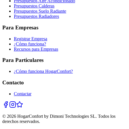
Presupuestos Aire Acondicionado
Presupuestos Calderas
Presupuestos Suelo Radiante
Presupuestos Radiadores
Para Empresas
Registrar Empresa
¿Cómo funciona?
Recursos para Empresas
Para Particulares
¿Cómo funciona HogarConfort?
Contacto
Contactar
© 2026 HogarConfort by Dimoni Technologies SL. Todos los
derechos reservados.