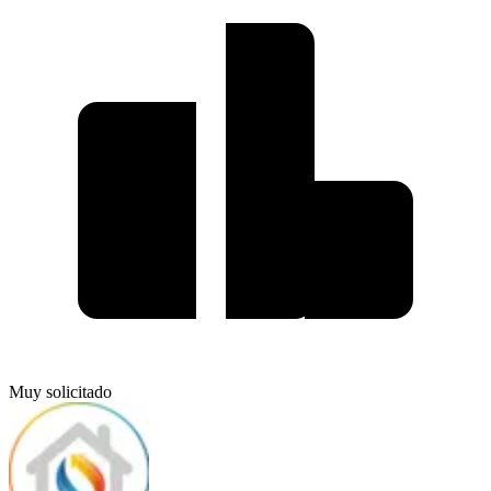
Muy solicitado