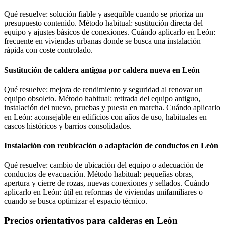
Qué resuelve: solución fiable y asequible cuando se prioriza un
presupuesto contenido. Método habitual: sustitución directa del
equipo y ajustes básicos de conexiones. Cuándo aplicarlo en León:
frecuente en viviendas urbanas donde se busca una instalación
rápida con coste controlado.
Sustitución de caldera antigua por caldera nueva en León
Qué resuelve: mejora de rendimiento y seguridad al renovar un
equipo obsoleto. Método habitual: retirada del equipo antiguo,
instalación del nuevo, pruebas y puesta en marcha. Cuándo aplicarlo
en León: aconsejable en edificios con años de uso, habituales en
cascos históricos y barrios consolidados.
Instalación con reubicación o adaptación de conductos en León
Qué resuelve: cambio de ubicación del equipo o adecuación de
conductos de evacuación. Método habitual: pequeñas obras,
apertura y cierre de rozas, nuevas conexiones y sellados. Cuándo
aplicarlo en León: útil en reformas de viviendas unifamiliares o
cuando se busca optimizar el espacio técnico.
Precios orientativos para calderas en León