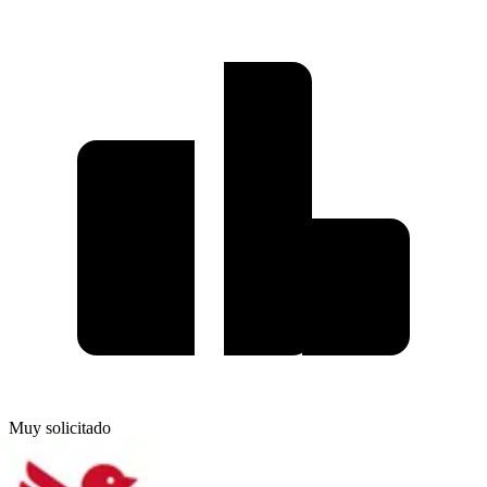
Muy solicitado