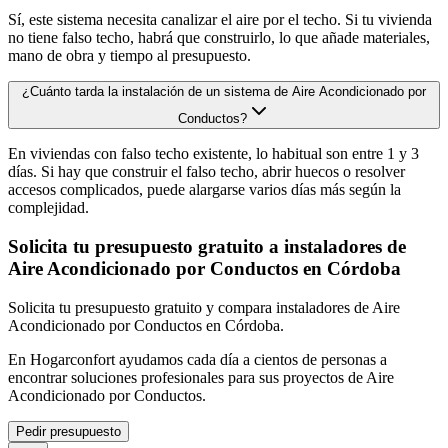
Sí, este sistema necesita canalizar el aire por el techo. Si tu vivienda
no tiene falso techo, habrá que construirlo, lo que añade materiales,
mano de obra y tiempo al presupuesto.
¿Cuánto tarda la instalación de un sistema de Aire Acondicionado por
Conductos?
En viviendas con falso techo existente, lo habitual son entre 1 y 3
días. Si hay que construir el falso techo, abrir huecos o resolver
accesos complicados, puede alargarse varios días más según la
complejidad.
Solicita tu presupuesto gratuito a instaladores de
Aire Acondicionado por Conductos en Córdoba
Solicita tu presupuesto gratuito y compara instaladores de Aire
Acondicionado por Conductos en Córdoba.
En Hogarconfort ayudamos cada día a cientos de personas a
encontrar soluciones profesionales para sus proyectos de Aire
Acondicionado por Conductos.
Pedir presupuesto