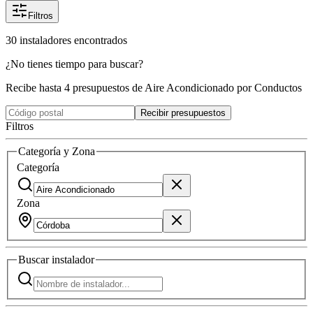
Filtros
30
instaladores
encontrados
¿No tienes tiempo para buscar?
Recibe hasta 4 presupuestos de Aire Acondicionado por Conductos
Recibir presupuestos
Filtros
Categoría y Zona
Categoría
Zona
Buscar
instalador