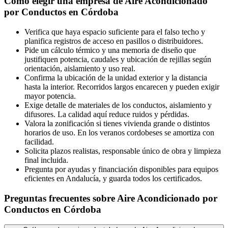
Cómo elegir una empresa de Aire Acondicionado
por Conductos en Córdoba
Verifica que haya espacio suficiente para el falso techo y
planifica registros de acceso en pasillos o distribuidores.
Pide un cálculo térmico y una memoria de diseño que
justifiquen potencia, caudales y ubicación de rejillas según
orientación, aislamiento y uso real.
Confirma la ubicación de la unidad exterior y la distancia
hasta la interior. Recorridos largos encarecen y pueden exigir
mayor potencia.
Exige detalle de materiales de los conductos, aislamiento y
difusores. La calidad aquí reduce ruidos y pérdidas.
Valora la zonificación si tienes vivienda grande o distintos
horarios de uso. En los veranos cordobeses se amortiza con
facilidad.
Solicita plazos realistas, responsable único de obra y limpieza
final incluida.
Pregunta por ayudas y financiación disponibles para equipos
eficientes en Andalucía, y guarda todos los certificados.
Preguntas frecuentes sobre Aire Acondicionado por
Conductos en Córdoba