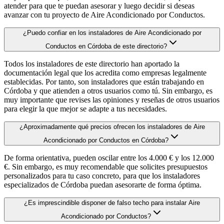
atender para que te puedan asesorar y luego decidir si deseas
avanzar con tu proyecto de Aire Acondicionado por Conductos.
¿Puedo confiar en los instaladores de Aire Acondicionado por
Conductos en Córdoba de este directorio?
Todos los instaladores de este directorio han aportado la
documentación legal que los acredita como empresas legalmente
establecidas. Por tanto, son instaladores que están trabajando en
Córdoba y que atienden a otros usuarios como tú. Sin embargo, es
muy importante que revises las opiniones y reseñas de otros usuarios
para elegir la que mejor se adapte a tus necesidades.
¿Aproximadamente qué precios ofrecen los instaladores de Aire
Acondicionado por Conductos en Córdoba?
De forma orientativa, pueden oscilar entre los 4.000 € y los 12.000
€. Sin embargo, es muy recomendable que solicites presupuestos
personalizados para tu caso concreto, para que los instaladores
especializados de Córdoba puedan asesorarte de forma óptima.
¿Es imprescindible disponer de falso techo para instalar Aire
Acondicionado por Conductos?