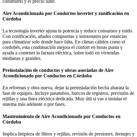
construirlo y el precio sube.
Aire Acondicionado por Conductos inverter y zonificación en
Córdoba
La tecnología inverter ajusta la potencia y reduce consumos y ruido.
Con zonificación, añades compuertas y termostatos por estancias
para climatizar solo donde hace falta. En climas cálidos como el
cordobés, esta combinación mejora el confort en horas punta y
ayuda a contener la factura eléctrica, sobre todo en viviendas
medianas y grandes.
Preinstalación de conductos y obras asociadas de Aire
Acondicionado por Conductos en Córdoba
En reformas y obra nueva, dejar la preinstalación hecha abarata la
fase de equipos. Incluye pasatubos, huecos de registros, previsión de
rejillas y una línea eléctrica dedicada. Muy útil si vas a instalar el
sistema más adelante o por fases.
Mantenimiento de Aire Acondicionado por Conductos en
Córdoba
Implica limpieza de filtros y rejillas, revisión de presiones, drenajes y