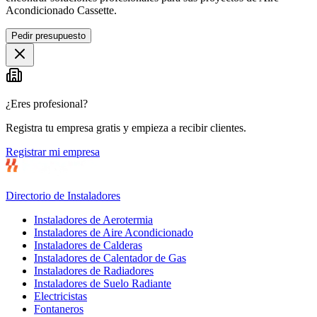
Acondicionado Cassette.
Pedir presupuesto
¿Eres profesional?
Registra tu empresa gratis y empieza a recibir clientes.
Registrar mi empresa
Directorio de Instaladores
Instaladores de Aerotermia
Instaladores de Aire Acondicionado
Instaladores de Calderas
Instaladores de Calentador de Gas
Instaladores de Radiadores
Instaladores de Suelo Radiante
Electricistas
Fontaneros