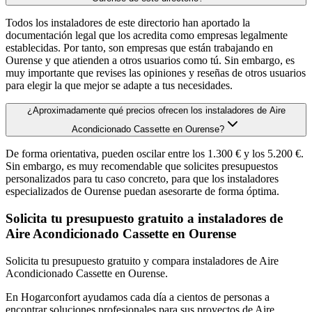
Todos los instaladores de este directorio han aportado la
documentación legal que los acredita como empresas legalmente
establecidas. Por tanto, son empresas que están trabajando en
Ourense y que atienden a otros usuarios como tú. Sin embargo, es
muy importante que revises las opiniones y reseñas de otros usuarios
para elegir la que mejor se adapte a tus necesidades.
¿Aproximadamente qué precios ofrecen los instaladores de Aire
Acondicionado Cassette en Ourense?
De forma orientativa, pueden oscilar entre los 1.300 € y los 5.200 €.
Sin embargo, es muy recomendable que solicites presupuestos
personalizados para tu caso concreto, para que los instaladores
especializados de Ourense puedan asesorarte de forma óptima.
Solicita tu presupuesto gratuito a instaladores de
Aire Acondicionado Cassette en Ourense
Solicita tu presupuesto gratuito y compara instaladores de Aire
Acondicionado Cassette en Ourense.
En Hogarconfort ayudamos cada día a cientos de personas a
encontrar soluciones profesionales para sus proyectos de Aire