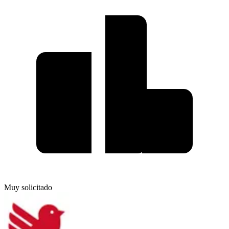
Muy solicitado