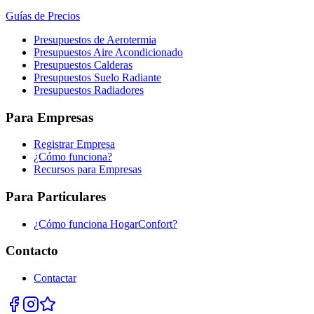
Guías de Precios
Presupuestos de Aerotermia
Presupuestos Aire Acondicionado
Presupuestos Calderas
Presupuestos Suelo Radiante
Presupuestos Radiadores
Para Empresas
Registrar Empresa
¿Cómo funciona?
Recursos para Empresas
Para Particulares
¿Cómo funciona HogarConfort?
Contacto
Contactar