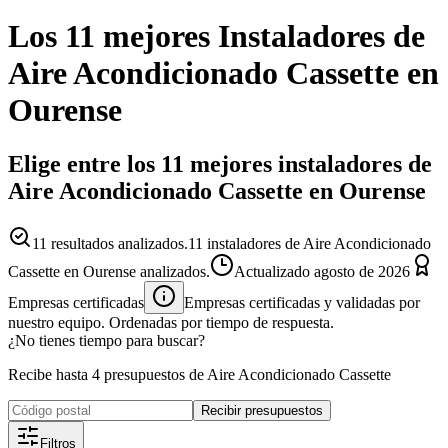
Los 11 mejores
Instaladores
de
Aire Acondicionado Cassette
en
Ourense
Elige entre los 11 mejores instaladores de
Aire Acondicionado Cassette en Ourense
11
resultados analizados.
11 instaladores de Aire Acondicionado
Cassette en Ourense analizados.
Actualizado
agosto de 2026
Empresas certificadas
Empresas certificadas y validadas por
nuestro equipo. Ordenadas por tiempo de respuesta.
¿No tienes tiempo para buscar?
Recibe hasta 4 presupuestos de Aire Acondicionado Cassette
Recibir presupuestos
Filtros