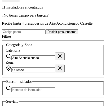
11
instaladores
encontrados
¿No tienes tiempo para buscar?
Recibe hasta 4 presupuestos de Aire Acondicionado Cassette
Recibir presupuestos
Filtros
Categoría y Zona
Categoría
Zona
Buscar
instalador
Servicio