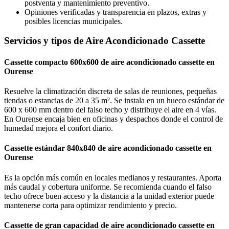
postventa y mantenimiento preventivo.
Opiniones verificadas y transparencia en plazos, extras y
posibles licencias municipales.
Servicios y tipos de Aire Acondicionado Cassette
Cassette compacto 600x600 de aire acondicionado cassette en
Ourense
Resuelve la climatización discreta de salas de reuniones, pequeñas
tiendas o estancias de 20 a 35 m². Se instala en un hueco estándar de
600 x 600 mm dentro del falso techo y distribuye el aire en 4 vías.
En Ourense encaja bien en oficinas y despachos donde el control de
humedad mejora el confort diario.
Cassette estándar 840x840 de aire acondicionado cassette en
Ourense
Es la opción más común en locales medianos y restaurantes. Aporta
más caudal y cobertura uniforme. Se recomienda cuando el falso
techo ofrece buen acceso y la distancia a la unidad exterior puede
mantenerse corta para optimizar rendimiento y precio.
Cassette de gran capacidad de aire acondicionado cassette en