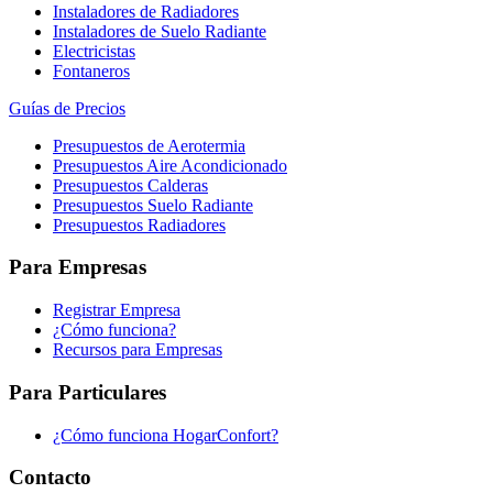
Instaladores de Radiadores
Instaladores de Suelo Radiante
Electricistas
Fontaneros
Guías de Precios
Presupuestos de Aerotermia
Presupuestos Aire Acondicionado
Presupuestos Calderas
Presupuestos Suelo Radiante
Presupuestos Radiadores
Para Empresas
Registrar Empresa
¿Cómo funciona?
Recursos para Empresas
Para Particulares
¿Cómo funciona HogarConfort?
Contacto