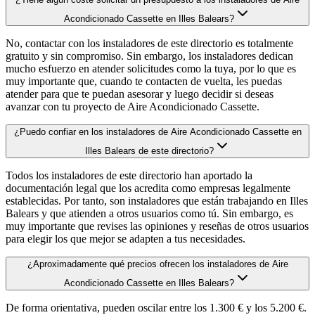
Acondicionado Cassette en Illes Balears?
No, contactar con los instaladores de este directorio es totalmente
gratuito y sin compromiso. Sin embargo, los instaladores dedican
mucho esfuerzo en atender solicitudes como la tuya, por lo que es
muy importante que, cuando te contacten de vuelta, les puedas
atender para que te puedan asesorar y luego decidir si deseas
avanzar con tu proyecto de Aire Acondicionado Cassette.
¿Puedo confiar en los instaladores de Aire Acondicionado Cassette en
Illes Balears de este directorio?
Todos los instaladores de este directorio han aportado la
documentación legal que los acredita como empresas legalmente
establecidas. Por tanto, son instaladores que están trabajando en Illes
Balears y que atienden a otros usuarios como tú. Sin embargo, es
muy importante que revises las opiniones y reseñas de otros usuarios
para elegir los que mejor se adapten a tus necesidades.
¿Aproximadamente qué precios ofrecen los instaladores de Aire
Acondicionado Cassette en Illes Balears?
De forma orientativa, pueden oscilar entre los 1.300 € y los 5.200 €.