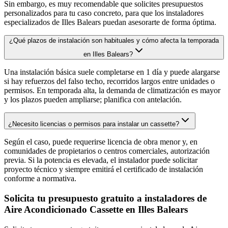
Sin embargo, es muy recomendable que solicites presupuestos
personalizados para tu caso concreto, para que los instaladores
especializados de Illes Balears puedan asesorarte de forma óptima.
¿Qué plazos de instalación son habituales y cómo afecta la temporada
en Illes Balears?
Una instalación básica suele completarse en 1 día y puede alargarse
si hay refuerzos del falso techo, recorridos largos entre unidades o
permisos. En temporada alta, la demanda de climatización es mayor
y los plazos pueden ampliarse; planifica con antelación.
¿Necesito licencias o permisos para instalar un cassette?
Según el caso, puede requerirse licencia de obra menor y, en
comunidades de propietarios o centros comerciales, autorización
previa. Si la potencia es elevada, el instalador puede solicitar
proyecto técnico y siempre emitirá el certificado de instalación
conforme a normativa.
Solicita tu presupuesto gratuito a instaladores de
Aire Acondicionado Cassette en Illes Balears