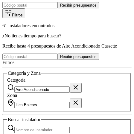
Recibir presupuestos
Filtros
61
instaladores
encontrados
¿No tienes tiempo para buscar?
Recibe hasta 4 presupuestos de Aire Acondicionado Cassette
Recibir presupuestos
Filtros
Categoría y Zona
Categoría
Zona
Buscar
instalador