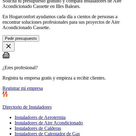
Solicita tu presupuesto gratuito y compara instaladores de Aire
Acondicionado Cassette en Illes Balears.
En Hogarconfort ayudamos cada día a cientos de personas a
encontrar soluciones profesionales para sus proyectos de Aire
Acondicionado Cassette.
Pedir presupuesto
¿Eres profesional?
Registra tu empresa gratis y empieza a recibir clientes.
Registrar mi empresa
Directorio de Instaladores
Instaladores de Aerotermia
Instaladores de Aire Acondicionado
Instaladores de Calderas
Instaladores de Calentador de Gas