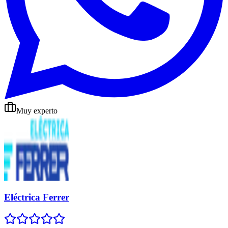
Muy experto
Eléctrica Ferrer