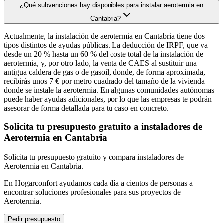
¿Qué subvenciones hay disponibles para instalar aerotermia en
Cantabria?
Actualmente, la instalación de aerotermia en Cantabria tiene dos
tipos distintos de ayudas públicas. La deducción de IRPF, que va
desde un 20 % hasta un 60 % del coste total de la instalación de
aerotermia, y, por otro lado, la venta de CAES al sustituir una
antigua caldera de gas o de gasoil, donde, de forma aproximada,
recibirás unos 7 € por metro cuadrado del tamaño de la vivienda
donde se instale la aerotermia. En algunas comunidades autónomas
puede haber ayudas adicionales, por lo que las empresas te podrán
asesorar de forma detallada para tu caso en concreto.
Solicita tu presupuesto gratuito a instaladores de
Aerotermia en Cantabria
Solicita tu presupuesto gratuito y compara instaladores de
Aerotermia en Cantabria.
En Hogarconfort ayudamos cada día a cientos de personas a
encontrar soluciones profesionales para sus proyectos de
Aerotermia.
Pedir presupuesto