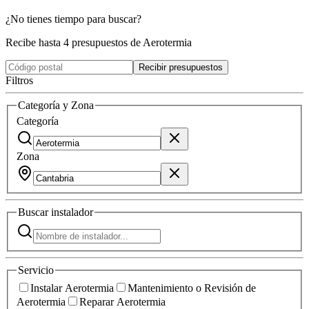
¿No tienes tiempo para buscar?
Recibe hasta 4 presupuestos de Aerotermia
Recibir presupuestos
Filtros
Categoría y Zona
Categoría
Zona
Buscar
instalador
Servicio
Instalar Aerotermia
Mantenimiento o Revisión de
Aerotermia
Reparar Aerotermia