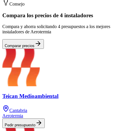
Consejo
Compara los precios de 4 instaladores
Compara y ahorra solicitando 4 presupuestos a los mejores
instaladores de Aerotermia
Comparar precios
Teican Medioambiental
Cantabria
Aerotermia
Pedir presupuesto