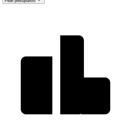
Pedir presupuesto