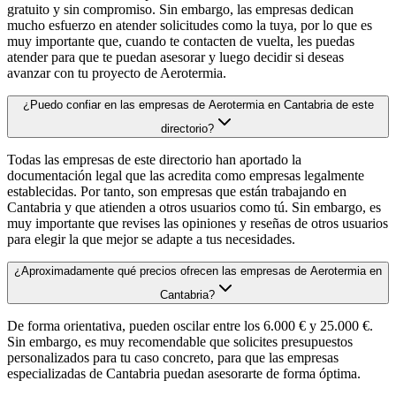
gratuito y sin compromiso. Sin embargo, las empresas dedican
mucho esfuerzo en atender solicitudes como la tuya, por lo que es
muy importante que, cuando te contacten de vuelta, les puedas
atender para que te puedan asesorar y luego decidir si deseas
avanzar con tu proyecto de Aerotermia.
¿Puedo confiar en las empresas de Aerotermia en Cantabria de este
directorio?
Todas las empresas de este directorio han aportado la
documentación legal que las acredita como empresas legalmente
establecidas. Por tanto, son empresas que están trabajando en
Cantabria y que atienden a otros usuarios como tú. Sin embargo, es
muy importante que revises las opiniones y reseñas de otros usuarios
para elegir la que mejor se adapte a tus necesidades.
¿Aproximadamente qué precios ofrecen las empresas de Aerotermia en
Cantabria?
De forma orientativa, pueden oscilar entre los 6.000 € y 25.000 €.
Sin embargo, es muy recomendable que solicites presupuestos
personalizados para tu caso concreto, para que las empresas
especializadas de Cantabria puedan asesorarte de forma óptima.