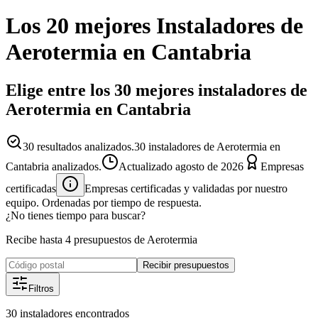
Los 20 mejores
Instaladores
de
Aerotermia
en
Cantabria
Elige entre los 30 mejores instaladores de
Aerotermia en Cantabria
30
resultados analizados.
30 instaladores de Aerotermia en
Cantabria analizados.
Actualizado
agosto de 2026
Empresas
certificadas
Empresas certificadas y validadas por nuestro
equipo. Ordenadas por tiempo de respuesta.
¿No tienes tiempo para buscar?
Recibe hasta 4 presupuestos de Aerotermia
Recibir presupuestos
Filtros
30
instaladores
encontrados