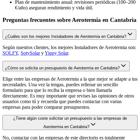
Plan de mantenimiento anual: revisiones periódicas (100–200
€/año) aseguran rendimiento y vida útil.
Preguntas frecuentes sobre Aerotermia en Cantabria
¿Cuáles son los mejores Instaladores de Aerotermia en Cantabria?
Según nuestros clientes, los mejores Instaladores de Aerotermia son:
SOLFY
,
SotySolar
y
Yippy Solar
.
¿Cómo se solicita un presupuesto de Aerotermia en Cantabria?
Elige entre las empresas de Aerotermia a la que mejor se adapte a tus
necesidades. Una vez la tengas, puedes rellenar un sencillo
formulario para que lo reciba la empresa o bien llamarla
directamente. Es muy importante que revises las opiniones de otros
usuarios como tú y recuerda que puedes contactar con varias
empresas para poder comparar presupuestos.
¿Tiene algún coste solicitar un presupuesto a las empresas de
Aerotermia en Cantabria?
No, contactar con las empresas de este directorio es totalmente