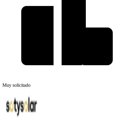
Muy solicitado