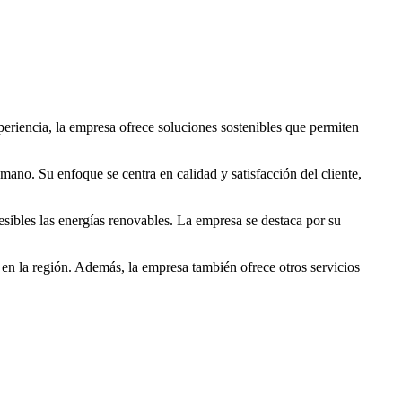
eriencia, la empresa ofrece soluciones sostenibles que permiten
 mano. Su enfoque se centra en calidad y satisfacción del cliente,
cesibles las energías renovables. La empresa se destaca por su
s en la región. Además, la empresa también ofrece otros servicios