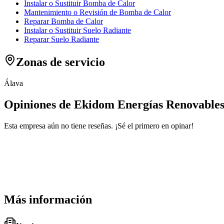
Instalar o Sustituir Bomba de Calor
Mantenimiento o Revisión de Bomba de Calor
Reparar Bomba de Calor
Instalar o Sustituir Suelo Radiante
Reparar Suelo Radiante
Zonas de servicio
Álava
Opiniones de Ekidom Energías Renovable
Esta empresa aún no tiene reseñas. ¡Sé el primero en opinar!
Más información