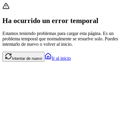
Ha ocurrido un error temporal
Estamos teniendo problemas para cargar esta página. Es un
problema temporal que normalmente se resuelve solo. Puedes
intentarlo de nuevo o volver al inicio.
Ir al inicio
Intentar de nuevo